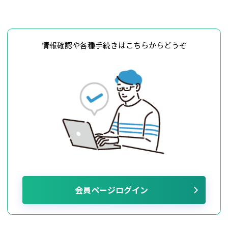
情報確認や各種手続きはこちらからどうぞ
会員ページログイン