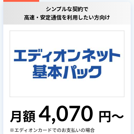
シンプルな契約で
高速・安定通信を利用したい方向け