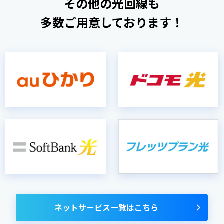
その他の光回線も
多数ご用意しております！
ネットサービス一覧はこちら