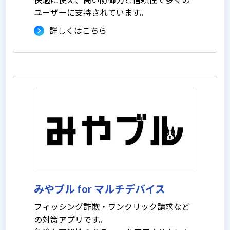
ユーザーに支持されています。
詳しくはこちら
みやブル for マルチデバイス
フィッシング詐欺・ワンクリック請求など
の対策アプリです。