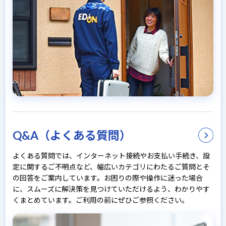
Q&A（よくある質問）
よくある質問では、インターネット接続やお支払い手続き、設
定に関するご不明点など、幅広いカテゴリにわたるご質問とそ
の回答をご案内しています。お困りの際や操作に迷った場合
に、スムーズに解決策を見つけていただけるよう、わかりやす
くまとめています。ご利用の前にぜひご参照ください。