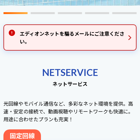
エディオンネットを騙るメールにご注意くださ
い。
NETSERVICE
ネットサービス
光回線やモバイル通信など、多彩なネット環境を提供。高
速・安定の接続で、動画視聴やリモートワークも快適に。
用途に合わせたプランも充実！
固定回線