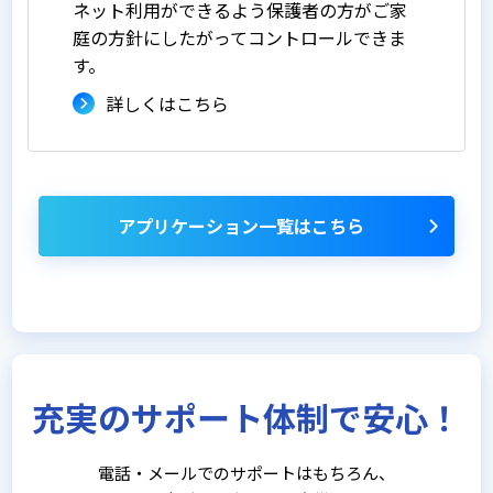
ネット利用ができるよう保護者の方がご家
庭の方針にしたがってコントロールできま
す。
詳しくはこちら
アプリケーション一覧はこちら
充実のサポート体制で安心！
電話・メールでのサポートはもちろん、