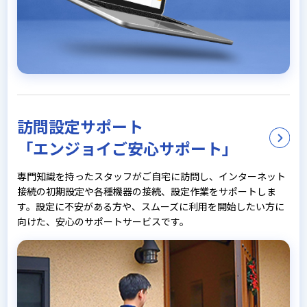
訪問設定サポート
「エンジョイご安心サポート」
専門知識を持ったスタッフがご自宅に訪問し、インターネット
接続の初期設定や各種機器の接続、設定作業をサポートしま
す。設定に不安がある方や、スムーズに利用を開始したい方に
向けた、安心のサポートサービスです。