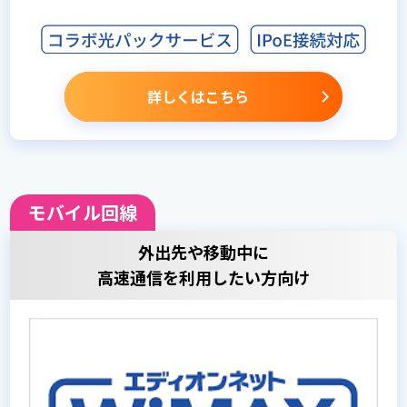
詳しくはこちら
モバイル回線
外出先や移動中に
高速通信を利用したい方向け