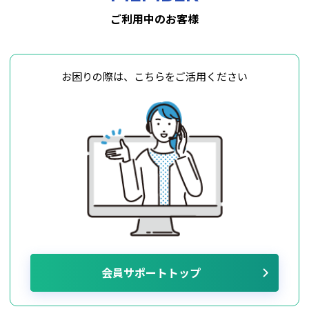
ご利用中のお客様
お困りの際は、こちらをご活用ください
会員サポートトップ