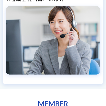
MEMBER