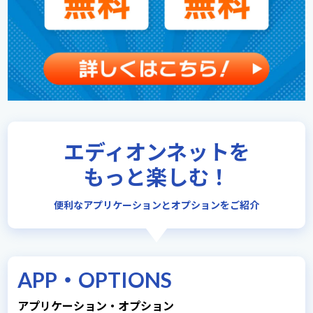
エディオンネットを
もっと楽しむ！
便利なアプリケーションとオプションをご紹介
APP・OPTIONS
アプリケーション・オプション