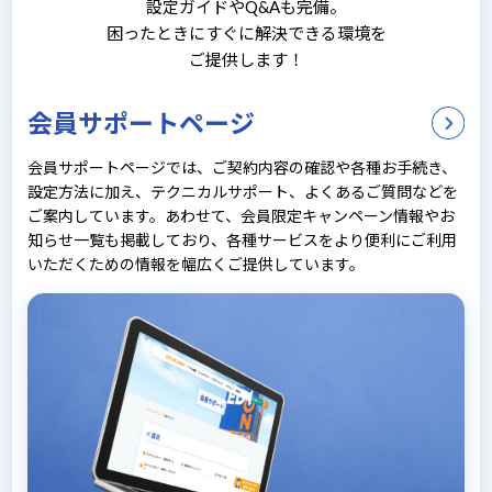
設定ガイドやQ&Aも完備。
困ったときにすぐに解決できる環境を
ご提供します！
会員サポートページ
会員サポートページでは、ご契約内容の確認や各種お手続き、
設定方法に加え、テクニカルサポート、よくあるご質問などを
ご案内しています。あわせて、会員限定キャンペーン情報やお
知らせ一覧も掲載しており、各種サービスをより便利にご利用
いただくための情報を幅広くご提供しています。