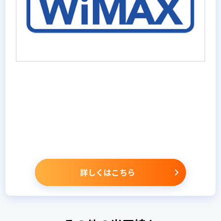
詳しくはこちら