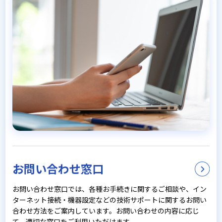
お問い合わせ窓口
お問い合わせ窓口では、各種お手続きに関するご相談や、イン
ターネット接続・機器設定などの技術サポートに関するお問い
合わせ方法をご案内しています。お問い合わせの内容に応じ
て、適切な窓口をご利用いただけます。