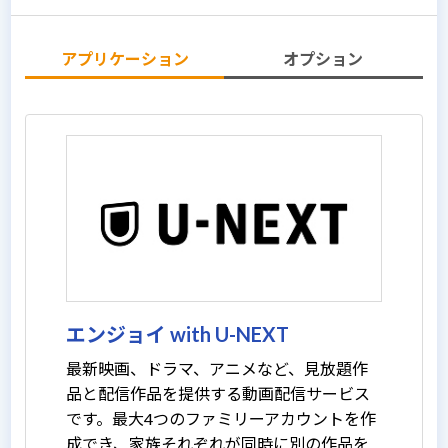
アプリケーション
オプション
エンジョイ with U-NEXT
最新映画、ドラマ、アニメなど、見放題作
品と配信作品を提供する動画配信サービス
です。最大4つのファミリーアカウントを作
成でき、家族それぞれが同時に別の作品を