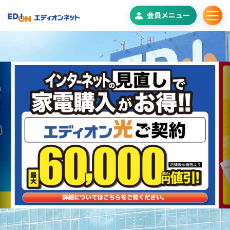
会員メニュー