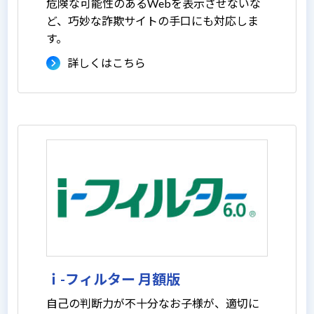
危険な可能性のあるWebを表示させないな
ど、巧妙な詐欺サイトの手口にも対応しま
す。
詳しくはこちら
ｉ-フィルター 月額版
自己の判断力が不十分なお子様が、適切に