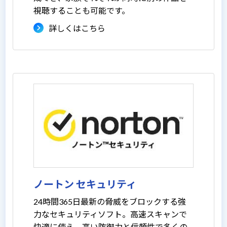
視聴することも可能です。
詳しくはこちら
ノートン セキュリティ
24時間365日最新の脅威をブロックする強
力なセキュリティソフト。高速スキャンで
快適に使え、高い防御力と信頼性で多くの