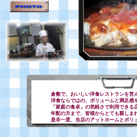
倉敷で、おいしい洋食レストランを営ん
洋食ならではの、ボリュームと満足感
「家庭の食卓」の気軽さで利用できる
年配の方まで、皆様からとても親しま
是非一度、当店のアットホームとボリ