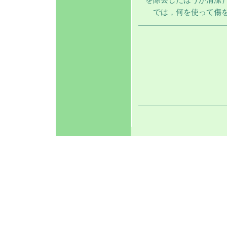
では，何を使って傷